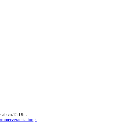
ab ca.15 Uhr.
mmerveranstaltung